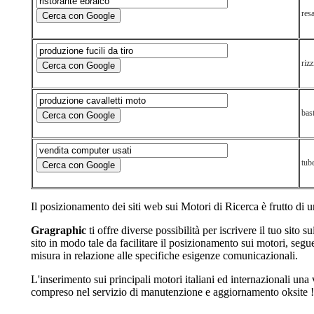
res
rizz
bas
tube
Il posizionamento dei siti web sui Motori di Ricerca è frutto di u
Gragraphic
ti offre diverse possibilità per iscrivere il tuo sito s
sito in modo tale da facilitare il posizionamento sui motori, seg
misura in relazione alle specifiche esigenze comunicazionali.
L'inserimento sui principali motori italiani ed internazionali una vo
compreso nel servizio di manutenzione e aggiornamento oksite !